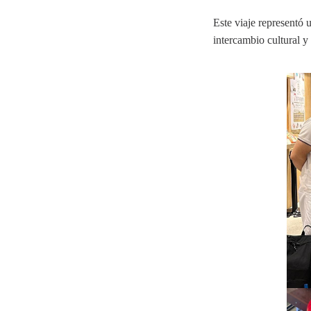
Este viaje representó
intercambio cultural 