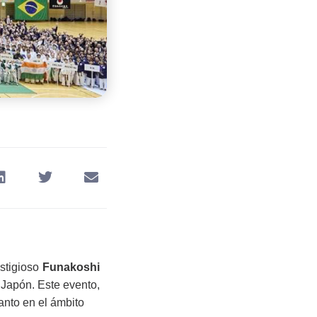
stigioso
Funakoshi
 Japón. Este evento,
anto en el ámbito