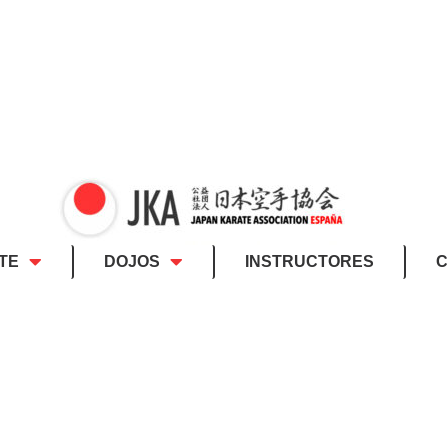
TE
DOJOS
INSTRUCTORES
C