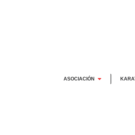
ASOCIACIÓN
KARA