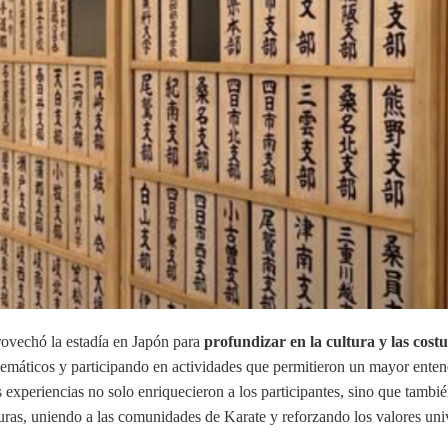
ovechó la estadía en Japón para
profundizar en la cultura y las cos
lemáticos y participando en actividades que permitieron un mayor enten
 experiencias no solo enriquecieron a los participantes, sino que tambié
uras, uniendo a las comunidades de Karate y reforzando los valores uni