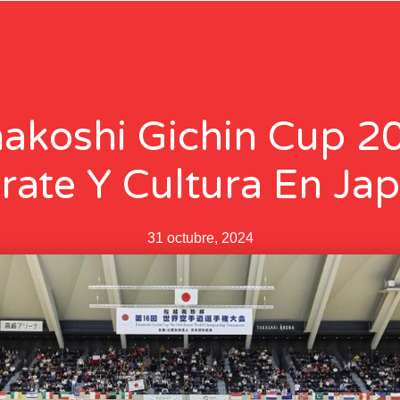
akoshi Gichin Cup 2
rate Y Cultura En Ja
31 octubre, 2024