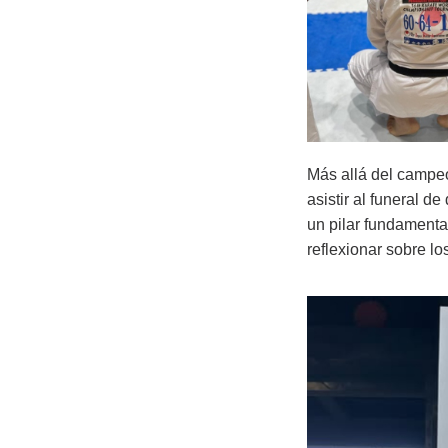
Más allá del campeo
asistir al funeral de
un pilar fundamenta
reflexionar sobre lo