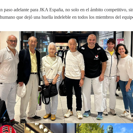
 un paso adelante para JKA España, no solo en el ámbito competitivo, 
y humano que dejó una huella indeleble en todos los miembros del equip