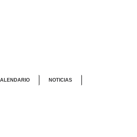
ALENDARIO
NOTICIAS