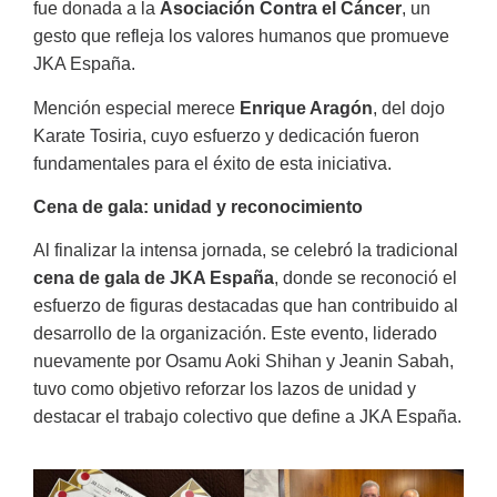
fue donada a la
Asociación Contra el Cáncer
, un
gesto que refleja los valores humanos que promueve
JKA España.
Mención especial merece
Enrique Aragón
, del dojo
Karate Tosiria, cuyo esfuerzo y dedicación fueron
fundamentales para el éxito de esta iniciativa.
Cena de gala: unidad y reconocimiento
Al finalizar la intensa jornada, se celebró la tradicional
cena de gala de JKA España
, donde se reconoció el
esfuerzo de figuras destacadas que han contribuido al
desarrollo de la organización. Este evento, liderado
nuevamente por Osamu Aoki Shihan y Jeanin Sabah,
tuvo como objetivo reforzar los lazos de unidad y
destacar el trabajo colectivo que define a JKA España.