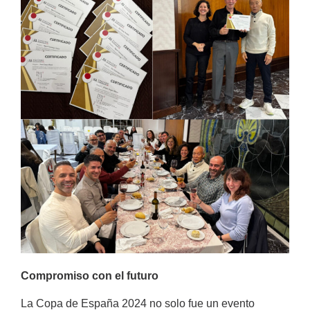
Compromiso con el futuro
La Copa de España 2024 no solo fue un evento