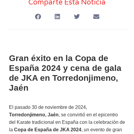
Comparte Esta Noticia
Gran éxito en la Copa de
España 2024 y cena de gala
de JKA en Torredonjimeno,
Jaén
El pasado 30 de noviembre de 2024,
Torredonjimeno, Jaén
, se convirtió en el epicentro
del Karate tradicional en España con la celebración de
la
Copa de España de JKA 2024
, un evento de gran