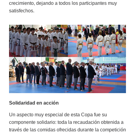
crecimiento, dejando a todos los participantes muy
satisfechos.
Solidaridad en acción
Un aspecto muy especial de esta Copa fue su
componente solidario: toda la recaudación obtenida a
través de las comidas ofrecidas durante la competición