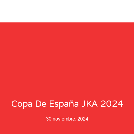
Copa De España JKA 2024
30 noviembre, 2024