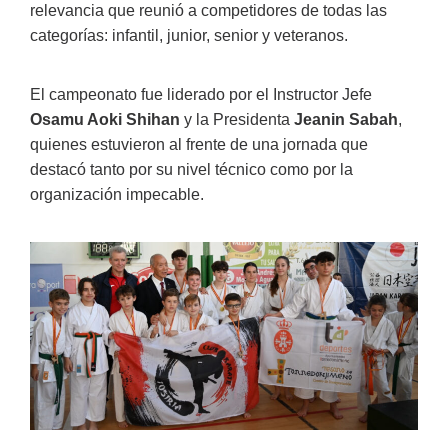
relevancia que reunió a competidores de todas las
categorías: infantil, junior, senior y veteranos.
El campeonato fue liderado por el Instructor Jefe
Osamu Aoki Shihan
y la Presidenta
Jeanin Sabah
,
quienes estuvieron al frente de una jornada que
destacó tanto por su nivel técnico como por la
organización impecable.