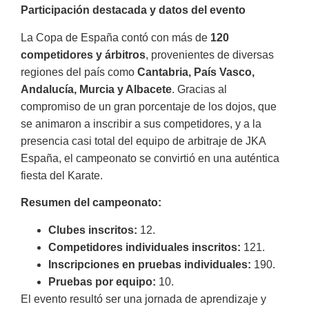
Participación destacada y datos del evento
La Copa de España contó con más de
120
competidores y árbitros
, provenientes de diversas
regiones del país como
Cantabria, País Vasco,
Andalucía, Murcia y Albacete
. Gracias al
compromiso de un gran porcentaje de los dojos, que
se animaron a inscribir a sus competidores, y a la
presencia casi total del equipo de arbitraje de JKA
España, el campeonato se convirtió en una auténtica
fiesta del Karate.
Resumen del campeonato:
Clubes inscritos:
12.
Competidores individuales inscritos:
121.
Inscripciones en pruebas individuales:
190.
Pruebas por equipo:
10.
El evento resultó ser una jornada de aprendizaje y